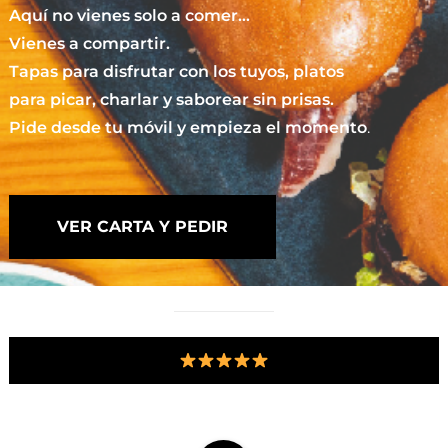
Aquí no vienes solo a comer…
Vienes a compartir.
Tapas para disfrutar con los tuyos, platos
para picar, charlar y saborear sin prisas.
Pide desde tu móvil y empieza el momento
.
VER CARTA Y PEDIR