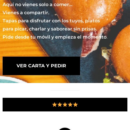
Aquí no vienes solo a comer…
Vienes a compartir.
Tapas para disfrutar con los tuyos, platos
para picar, charlar y saborear sin prisas.
Pide desde tu móvil y empieza el momento
.
VER CARTA Y PEDIR